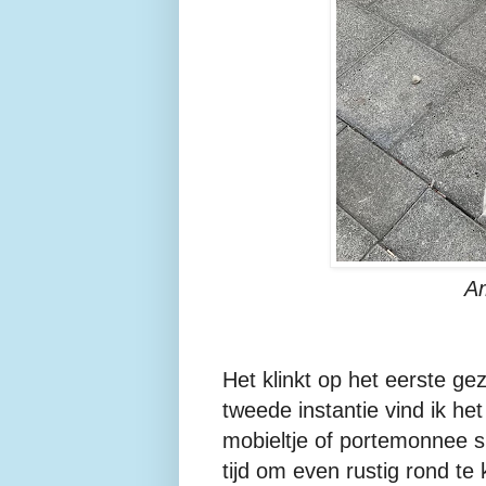
Am
Het klinkt op het eerste gez
tweede instantie vind ik he
mobieltje of portemonnee s
tijd om even rustig rond te