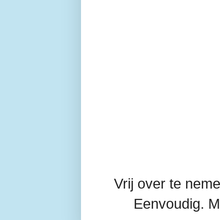
Vrij over te ne
Eenvoudig. M