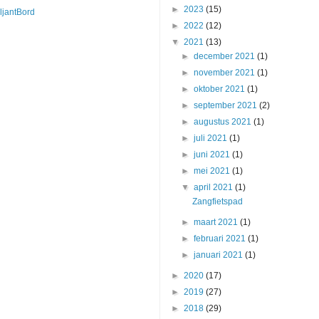
►
2023
(15)
iljantBord
►
2022
(12)
▼
2021
(13)
►
december 2021
(1)
►
november 2021
(1)
►
oktober 2021
(1)
►
september 2021
(2)
►
augustus 2021
(1)
►
juli 2021
(1)
►
juni 2021
(1)
►
mei 2021
(1)
▼
april 2021
(1)
Zangfietspad
►
maart 2021
(1)
►
februari 2021
(1)
►
januari 2021
(1)
►
2020
(17)
►
2019
(27)
►
2018
(29)